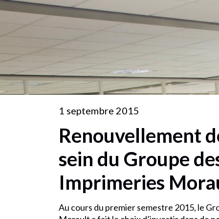
1 septembre 2015
Renouvellement d
sein du Groupe de
Imprimeries Mora
Au cours du premier semestre 2015, le Gr