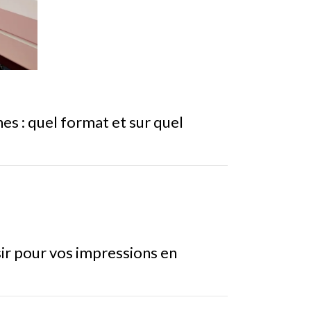
es : quel format et sur quel
ir pour vos impressions en