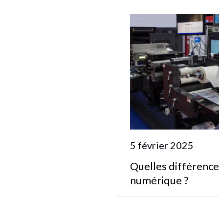
5 février 2025
Quelles différence
numérique ?