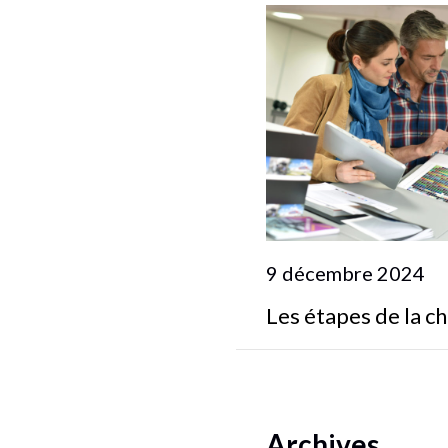
9 décembre 2024
Les étapes de la c
Archives