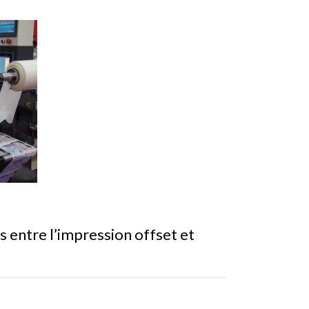
s entre l’impression offset et