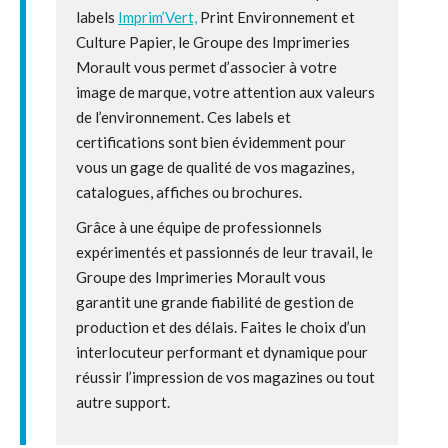
labels
Imprim’Vert,
Print Environnement et
Culture Papier, le Groupe des Imprimeries
Morault vous permet d’associer à votre
image de marque, votre attention aux valeurs
de l’environnement. Ces labels et
certifications sont bien évidemment pour
vous un gage de qualité de vos magazines,
catalogues, affiches ou brochures.
Grâce à une équipe de professionnels
expérimentés et passionnés de leur travail, le
Groupe des Imprimeries Morault vous
garantit une grande fiabilité de gestion de
production et des délais. Faites le choix d’un
interlocuteur performant et dynamique pour
réussir l’impression de vos magazines ou tout
autre support.