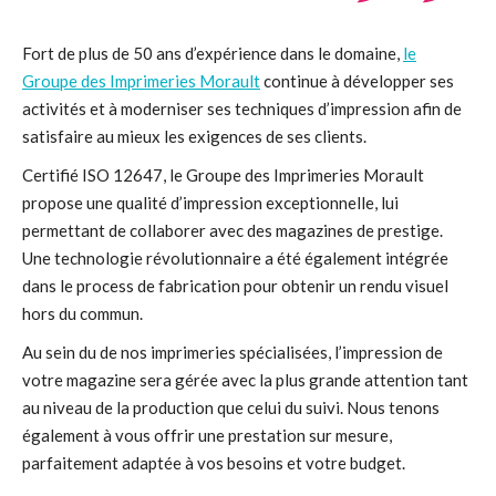
Fort de plus de 50 ans d’expérience dans le domaine,
le
Groupe des Imprimeries Morault
continue à développer ses
activités et à moderniser ses techniques d’impression afin de
satisfaire au mieux les exigences de ses clients.
Certifié ISO 12647, le Groupe des Imprimeries Morault
propose une qualité d’impression exceptionnelle, lui
permettant de collaborer avec des magazines de prestige.
Une technologie révolutionnaire a été également intégrée
dans le process de fabrication pour obtenir un rendu visuel
hors du commun.
Au sein du de nos imprimeries spécialisées, l’impression de
votre magazine sera gérée avec la plus grande attention tant
au niveau de la production que celui du suivi. Nous tenons
également à vous offrir une prestation sur mesure,
parfaitement adaptée à vos besoins et votre budget.