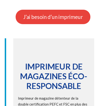
J’ai besoin d’un imprimeur
IMPRIMEUR DE
MAGAZINES ÉCO-
RESPONSABLE
Imprimeur de magazine détenteur de la
double certification PEFC et FSC en plus des