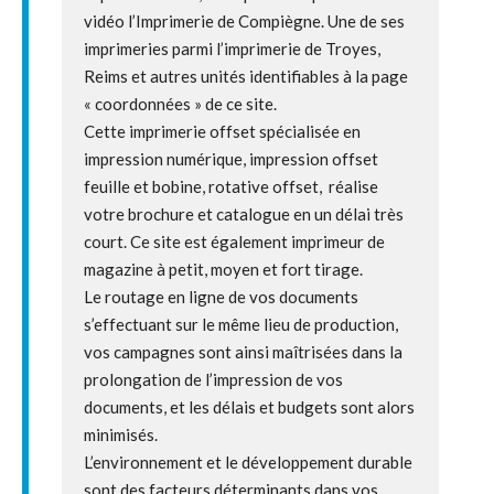
vidéo l’Imprimerie de Compiègne. Une de ses
imprimeries parmi l’imprimerie de Troyes,
Reims et autres unités identifiables à la page
« coordonnées » de ce site.
Cette imprimerie offset spécialisée en
impression numérique, impression offset
feuille et bobine, rotative offset, réalise
votre brochure et catalogue en un délai très
court. Ce site est également imprimeur de
magazine à petit, moyen et fort tirage.
Le routage en ligne de vos documents
s’effectuant sur le même lieu de production,
vos campagnes sont ainsi maîtrisées dans la
prolongation de l’impression de vos
documents, et les délais et budgets sont alors
minimisés.
L’environnement et le développement durable
sont des facteurs déterminants dans vos