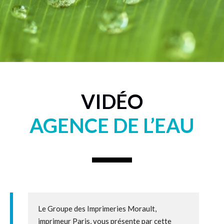
VIDÉO
AGENCE DE L’EAU
Le Groupe des Imprimeries Morault,
imprimeur Paris, vous présente par cette