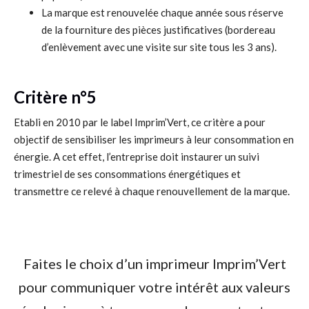
La marque est renouvelée chaque année sous réserve
de la fourniture des pièces justificatives (bordereau
d’enlèvement avec une visite sur site tous les 3 ans).
Critère n°5
Etabli en 2010 par le label Imprim’Vert, ce critère a pour
objectif de sensibiliser les imprimeurs à leur consommation en
énergie. A cet effet, l’entreprise doit instaurer un suivi
trimestriel de ses consommations énergétiques et
transmettre ce relevé à chaque renouvellement de la marque.
Faites le choix d’un imprimeur Imprim’Vert
pour communiquer votre intérêt aux valeurs