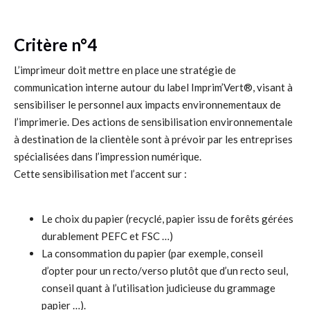
Critère n°4
L’imprimeur doit mettre en place une stratégie de
communication interne autour du label Imprim’Vert®, visant à
sensibiliser le personnel aux impacts environnementaux de
l’imprimerie. Des actions de sensibilisation environnementale
à destination de la clientèle sont à prévoir par les entreprises
spécialisées dans l’impression numérique.
Cette sensibilisation met l’accent sur :
Le choix du papier (recyclé, papier issu de forêts gérées
durablement PEFC et FSC …)
La consommation du papier (par exemple, conseil
d’opter pour un recto/verso plutôt que d’un recto seul,
conseil quant à l’utilisation judicieuse du grammage
papier …).