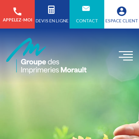
APPELEZ-MOI
CONTACT
ESPACE CLIENT
DEVIS EN LIGNE