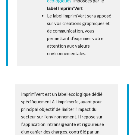
écologiques
, imposées par le
label Imprim’Vert
Le label Imprim’Vert sera apposé
sur vos créations graphiques et
de communication, vous
permettant d’exprimer votre
attention aux valeurs
environnementales.
Imprim’Vert est un label écologique dédié
spécifiquement à l’imprimerie, ayant pour
principal objectif de limiter l’impact du
secteur sur l’environnement. Il repose sur
l’application intransigeante et rigoureuse
d’un cahier des charges, contrôlé par un