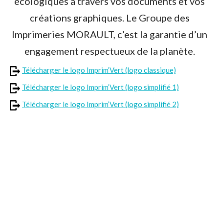
écologiques à travers vos documents et vos
créations graphiques. Le Groupe des
Imprimeries MORAULT, c’est la garantie d’un
engagement respectueux de la planète.
Télécharger le logo Imprim’Vert (logo classique)
Télécharger le logo Imprim’Vert (logo simplifié 1)
Télécharger le logo Imprim’Vert (logo simplifié 2)