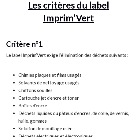
Les critères du label
Imprim’Vert
Critère n°1
Le label Imprim’Vert exige l’élimination des déchets suivants :
Chimies plaques et films usagés
Solvants de nettoyage usagés
Chiffons souillés
Cartouche jet d’encre et toner
Boîtes d’encre
Déchets liquides ou pâteux d’encres, de colle, de vernis,
huile, gommes
Solution de mouillage usée
Déchets électriques et électroniques