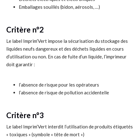
Emballages souillés (bidon, aérosols, …)
Critère n°2
Le label Imprim’Vert impose la sécurisation du stockage des
liquides neufs dangereux et des déchets liquides en cours
d’utilisation ou non. En cas de fuite d’un liquide, l’imprimeur
doit garantir :
l’absence de risque pour les opérateurs
l’absence de risque de pollution accidentelle
Critère n°3
Le label Imprim’Vert interdit l’utilisation de produits étiquetés
« toxiques » (symbole « tête de mort »)