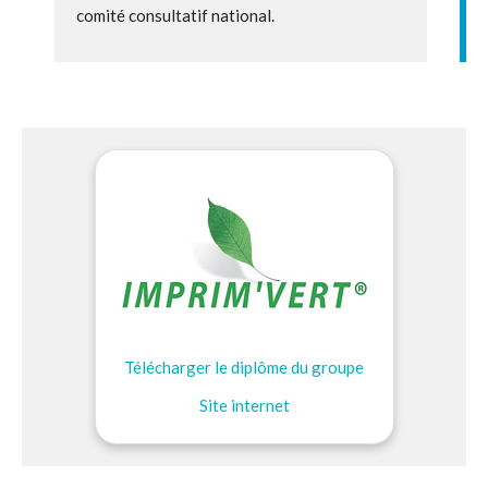
comité consultatif national.
Télécharger le diplôme du groupe
Site internet