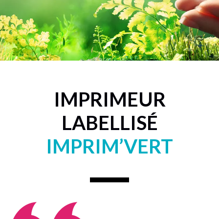
IMPRIMEUR
LABELLISÉ
IMPRIM’VERT