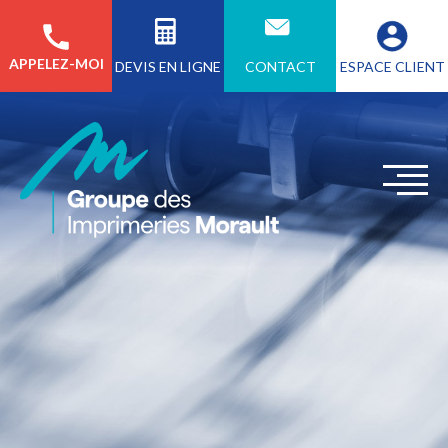
APPELEZ-MOI
CONTACT
ESPACE CLIENT
DEVIS EN LIGNE