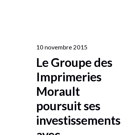
10 novembre 2015
Le Groupe des
Imprimeries
Morault
poursuit ses
investissements
avec