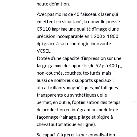
haute définition.
Avec pas moins de 40 faisceaux laser qui
émettent en simultané, la nouvelle presse
C9110 imprime une qualité d’image d’une
précision incomparable en 1 200 x 4 800
dpi grâce à sa technologie innovante
VCSEL.
Dotée d’une capacité d’impression sur une
large gamme de supports (de 52 g à 400 g,
non-couchés, couchés, texturés, mais
aussi de nombreux supports spéciaux :
ultra-brillants, magnétiques, métalliques,
transparents ou synthétiques), elle
permet, en outre, l’optimisation des temps
de production en intégrant un module de
façonnage (rainage, pliage et piqûre à
cheval automatique en ligne).
Sa capacité à gérer la personnalisation