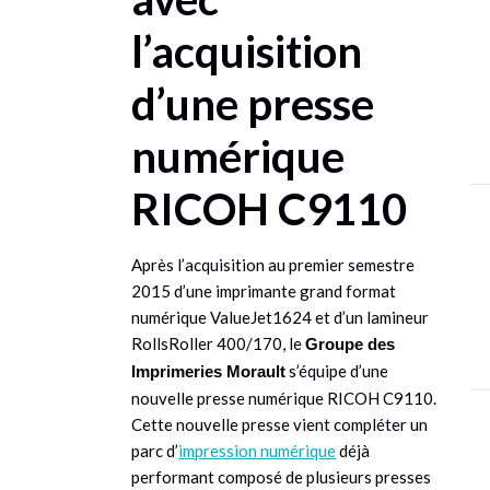
l’acquisition
d’une presse
numérique
RICOH C9110
Après l’acquisition au premier semestre
2015 d’une imprimante grand format
numérique ValueJet1624 et d’un lamineur
RollsRoller 400/170, le
Groupe des
s’équipe d’une
Imprimeries Morault
nouvelle presse numérique RICOH C9110.
Cette nouvelle presse vient compléter un
parc d’
impression numérique
déjà
performant composé de plusieurs presses