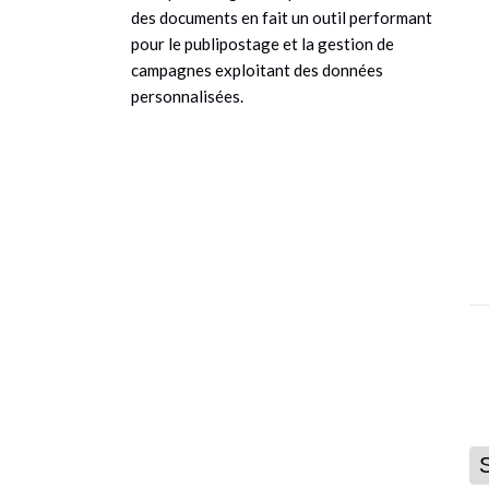
des documents en fait un outil performant
pour le publipostage et la gestion de
campagnes exploitant des données
personnalisées.