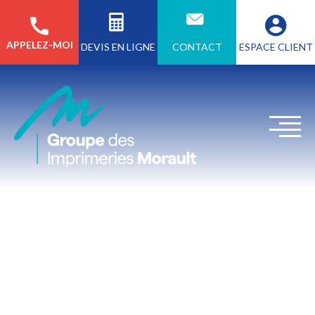
APPELEZ-MOI
CONTACT
ESPACE CLIENT
DEVIS EN LIGNE