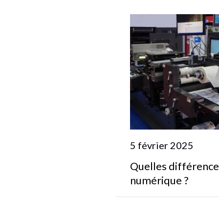
5 février 2025
Quelles différence
numérique ?