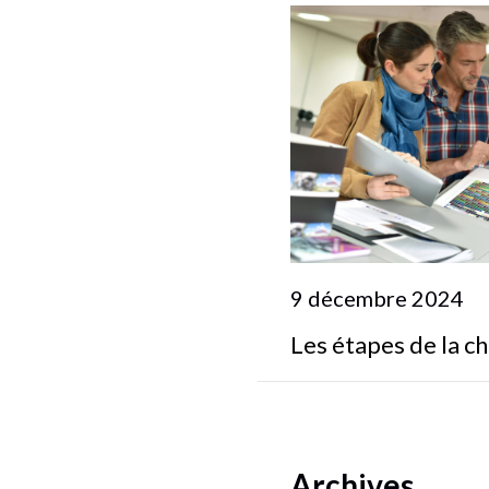
9 décembre 2024
Les étapes de la c
Archives