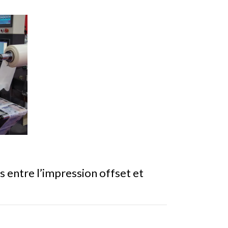
s entre l’impression offset et