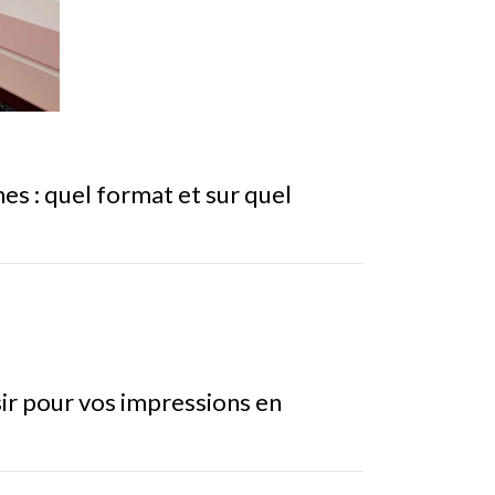
es : quel format et sur quel
ir pour vos impressions en