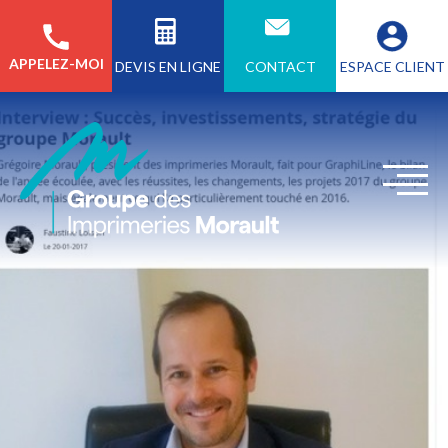
APPELEZ-MOI
CONTACT
ESPACE CLIENT
DEVIS EN LIGNE