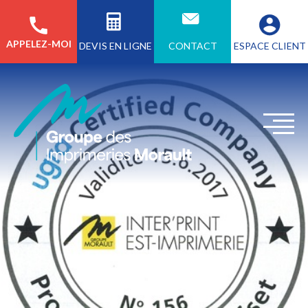
APPELEZ-MOI
CONTACT
ESPACE CLIENT
DEVIS EN LIGNE